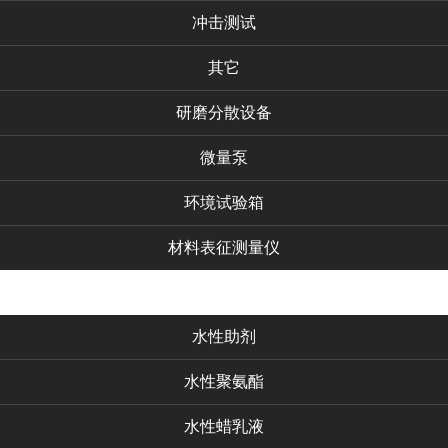
冲击测试
其它
研磨分散设备
微量泵
环境试验箱
材料表征测量仪
化工产品
水性助剂
水性聚氨酯
水性蜡乳液