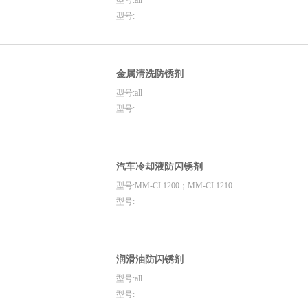
型号:all
型号:
金属清洗防锈剂
型号:all
型号:
汽车冷却液防闪锈剂
型号:MM-CI 1200；MM-CI 1210
型号:
润滑油防闪锈剂
型号:all
型号: