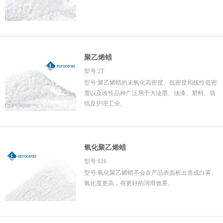
聚乙烯蜡
型号:2T
型号:聚乙烯蜡的未氧化高密度、低密度和线性低密
度以及改性品种广泛用于大油墨、油漆、塑料、墙
纸及护理工业。
氧化聚乙烯蜡
型号:816
型号:氧化聚乙烯蜡不会在产品表面析出造成白雾。
氧化度更高，有更好的润滑效果。