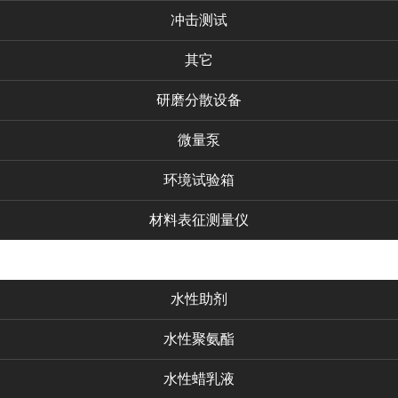
冲击测试
其它
研磨分散设备
微量泵
环境试验箱
材料表征测量仪
化工产品
水性助剂
水性聚氨酯
水性蜡乳液