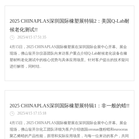
2025 CHINAPLAS深圳国际橡塑展特辑2：美国Q-Lab耐
候老化测试!!
2025/4/15 17:51:35
4月15日，2025 CHINAPLAS国际橡塑展在深圳国际会展中心开幕。展会
现场，佛山翁开尔仪器团队向来访客户重点介绍Q-Lab耐候老化设备在橡
塑材料老化测试中的核心优势与具体应用场景。针对客户提出的技术疑问
进行解答，同时结..
2025 CHINAPLAS深圳国际橡塑展特辑1：非一般的蜡!!
2025/4/15 17:15:18
4月15日，2025 CHINAPLAS国际橡塑展在深圳国际会展中心开幕。展会
现场，佛山翁开尔化工团队详细为客户介绍德国ceronas微粉蜡和euroceras
聚乙烯蜡的产品性能，原理和实际应用场景，与每一位来访的客户，共同