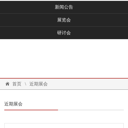
新闻公告
展览会
研讨会
技术文档
联系我们
投诉建议
首页
\
近期展会
近期展会