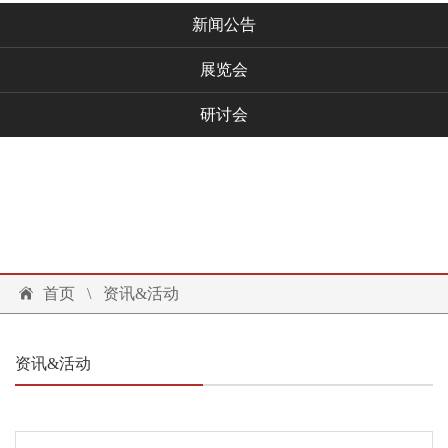
新闻公告
展览会
研讨会
技术文档
联系我们
投诉建议
首页
\
资讯&活动
资讯&活动