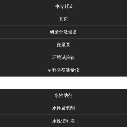
冲击测试
其它
研磨分散设备
微量泵
环境试验箱
材料表征测量仪
化工产品
水性助剂
水性聚氨酯
水性蜡乳液