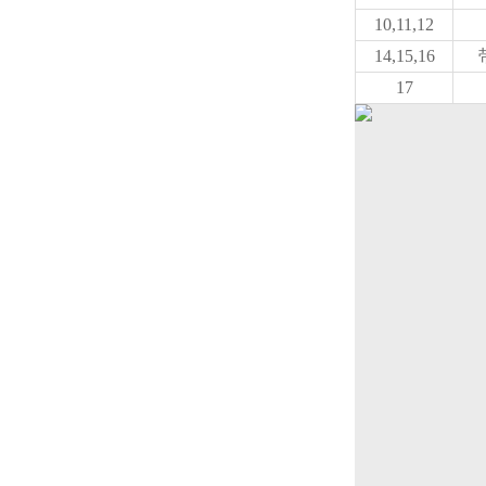
10,11,12
14,15,16
17