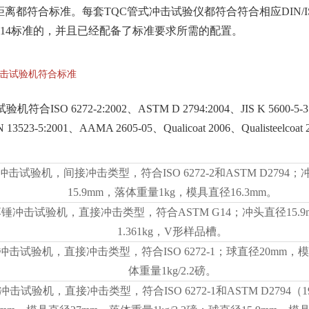
都符合标准。每套TQC管式冲击试验仪都符合符合相应DIN/ISO 
TM G14标准的，并且已经配备了标准要求所需的配置。
锤冲击试验机符合标准
符合ISO 6272-2:2002、ASTM D 2794:2004、JIS K 5600-5-3
N 13523-5:2001、AAMA 2605-05、Qualicoat 2006、Qualisteelcoa
冲击试验机，间接冲击类型，符合ISO 6272-2和ASTM D2794；冲
15.9mm，落体重量1kg，模具直径16.3mm。
落锤冲击试验机，直接冲击类型，符合ASTM G14；冲头直径15.
1.361kg，V形样品槽。
冲击试验机，直接冲击类型，符合ISO 6272-1；球直径20mm，
体重量1kg/2.2磅。
冲击试验机，直接冲击类型，符合ISO 6272-1和ASTM D2794（