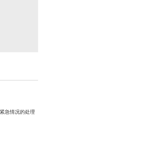
、紧急情况的处理