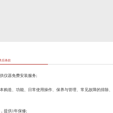
售后条款
供仪器免费安装服务;
基本购造、功能、日常使用操作、保养与管理、常见故障的排除
，提供1年保修;