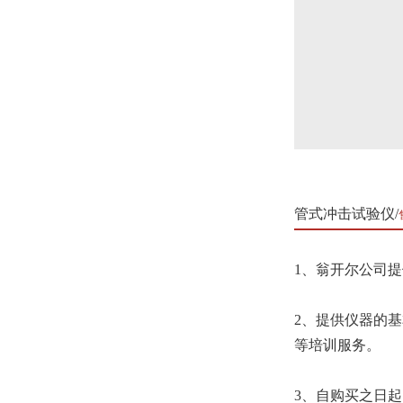
管式冲击试验仪
1、翁开尔公司提
2、提供仪器的
等培训服务。
3、自购买之日起