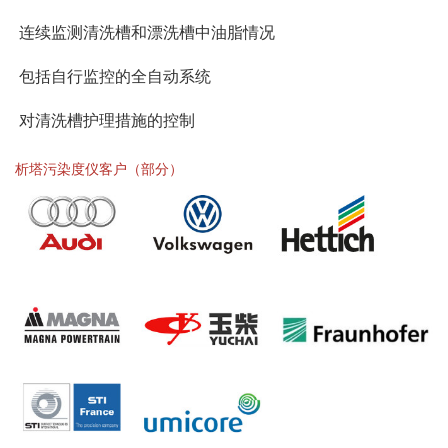
连续监测清洗槽和漂洗槽中油脂情况
包括自行监控的全自动系统
对清洗槽护理措施的控制
析塔污染度仪客户（部分）