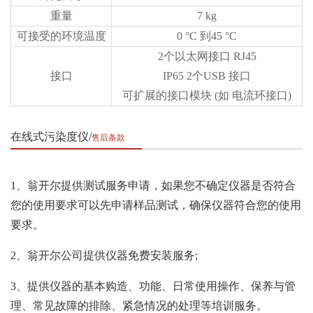
重量
7 kg
可接受的环境温度
0 °C 到45 °C
2个以太网接口 RJ45
接口
IP65 2个USB 接口
可扩展的接口模块 (如 电流环接口)
在线式污染度仪
售后条款
1、翁开尔提供测试服务申请，如果您不确定仪器是否符合
您的使用要求可以先申请样品测试，确保仪器符合您的使用
要求。
2、翁开尔公司提供仪器免费安装服务;
3、提供仪器的基本购造、功能、日常使用操作、保养与管
理、常见故障的排除、紧急情况的处理等培训服务。