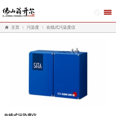
主页
\
污染度
\
在线式污染度仪
在线式污染度仪