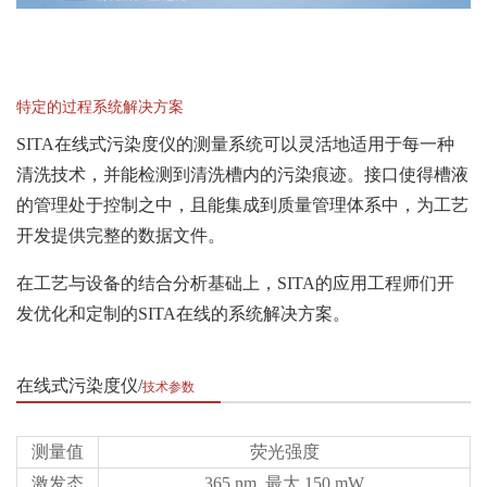
特定的过程系统解决方案
SITA在线式污染度仪的测量系统可以灵活地适用于每一种
清洗技术，并能检测到清洗槽内的污染痕迹。接口使得槽液
的管理处于控制之中，且能集成到质量管理体系中，为工艺
开发提供完整的数据文件。
在工艺与设备的结合分析基础上，SITA的应用工程师们开
发优化和定制的SITA在线的系统解决方案。
在线式污染度仪
技术参数
测量值
荧光强度
激发态
365 nm, 最大 150 mW