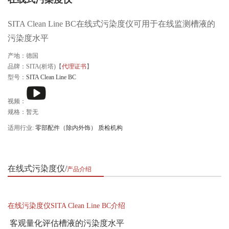
SITA Clean Line BC在线式污染度仪可用于在线监测槽液的
污染度水平
产地：德国
品牌：SITA(析塔)【
代理证书
】
型号：
SITA Clean Line BC
视频：
规格：暂无
适用行业:
零部配件（除内外饰）
质检机构
在线式污染度仪
产品介绍
在线污染度仪SITA Clean Line BC介绍
客观量化评估槽液的污染度水平