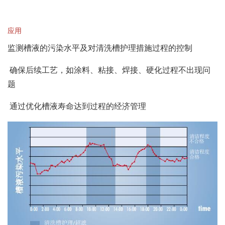
应用
监测槽液的污染水平及对清洗槽护理措施过程的控制
确保后续工艺，如涂料、粘接、焊接、硬化过程不出现问
题
通过优化槽液寿命达到过程的经济管理