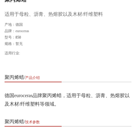
适用于母粒、沥青、热熔胶以及木材/纤维塑料
产地：德国
品牌：euroceras
型号：
850
规格：暂无
适用行业:
聚丙烯蜡
产品介绍
德国euroceras品牌聚丙烯蜡，适用于母粒、沥青、热熔胶以
及木材/纤维塑料等领域。
聚丙烯蜡
技术参数