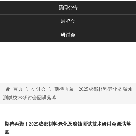
新闻公告
展览会
研讨会
技术文档
联系我们
投诉建议
首页
\
研讨会
\
期待再聚！2025成都材料老化及腐蚀
测试技术研讨会圆满落幕！
期待再聚！2025成都材料老化及腐蚀测试技术研讨会圆满落
幕！