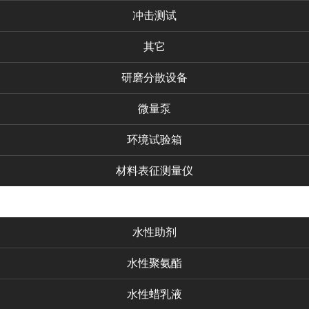
冲击测试
其它
研磨分散设备
微量泵
环境试验箱
材料表征测量仪
化工产品
水性助剂
水性聚氨酯
水性蜡乳液