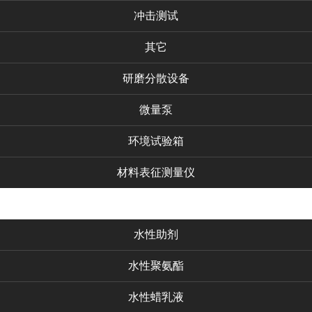
冲击测试
其它
研磨分散设备
微量泵
环境试验箱
材料表征测量仪
水性助剂
水性聚氨酯
水性蜡乳液