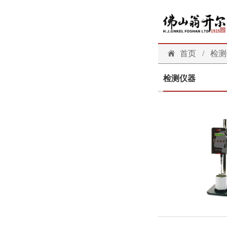
首页
/
检测
检测仪器