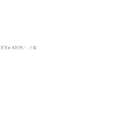
快速变化的实验要求、且带