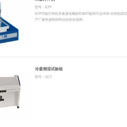
型号：KPP
KPP凹版打样机具备激光雕刻印刷凹版和可达40米/分钟的高
产厂家快速制得样品的良好选择。
冷凝潮湿试验箱
型号：QCT