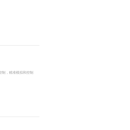
C控制，精准模拟和控制