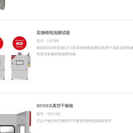
宾德锂电池测试箱
型号：LIT MK
德国BINDER宾德LIT MK系列锂电池测试箱|用于满足温度
有安全装备的电池测试箱。
BINDER真空干燥箱
型号：VD,VDL
可以干燥含有可燃和不可燃溶剂的样品和标本等