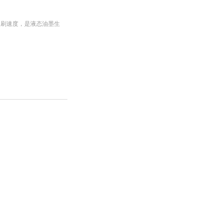
印刷速度，是液态油墨生