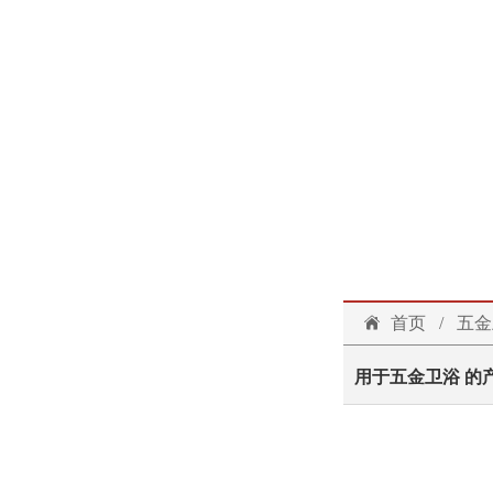
首页
/
五金
用于五金卫浴 的