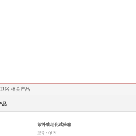
卫浴 相关产品
产品
紫外线老化试验箱
型号：QUV