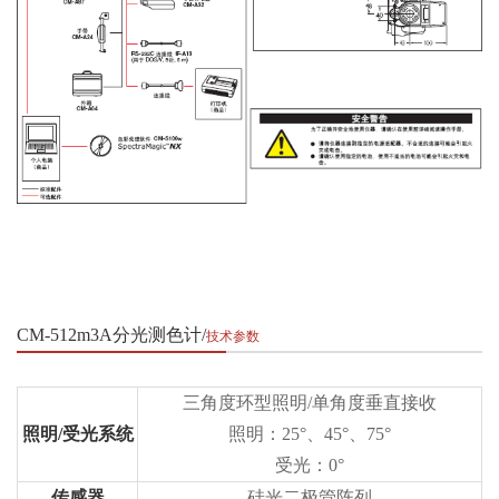
CM-512m3A分光测色计
技术参数
三角度环型照明/单角度垂直接收
照明/受光系统
照明：25°、45°、75°
受光：0°
传感器
硅光二极管阵列