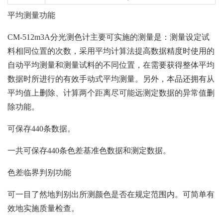
平均测量功能
CM-512m3A分光测色计主要可实施的测量是：测量设定试
料相同位置的次数，采用平均计算法提高数据精度时使用的
自动平均测量和测量试料的不同位置，在需要获得整体平均
数据时所进行的有效手动式平均测量。另外，本品还拥有从
平均值上删除、计算两个距离尽可能远测定数据的异常值删
除功能。
可保存440条数据。
一共可保存440条色差基准色数据和测定数据。
色差临界判别功能
可一目了然地判别出所测颜色是否在规定范围内。可简单有
效地实施质量检查。