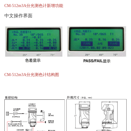
CM-512m3A分光测色计新增功能
中文操作界面
CM-512m3A分光测色计结构图