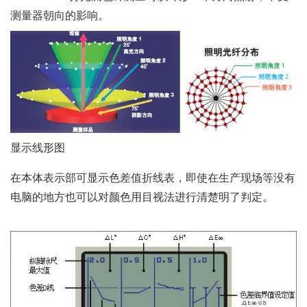
测量器朝向的影响。
显示线形图
在本体表示部可显示色差值折线表，即使在生产现场等没有
电脑的地方也可以对颜色用目视法进行清楚明了判定。