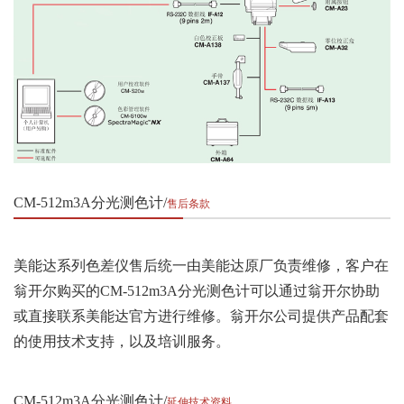
CM-512m3A分光测色计
售后条款
美能达系列色差仪售后统一由美能达原厂负责维修，客户在
翁开尔购买的CM-512m3A分光测色计可以通过翁开尔协助
或直接联系美能达官方进行维修。翁开尔公司提供产品配套
的使用技术支持，以及培训服务。
CM-512m3A分光测色计
延伸技术资料