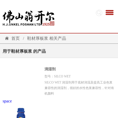
首页
/
鞋材厚板浆 相关产品
用于鞋材厚板浆 的产品
润湿剂
型号：SILCO WET
SILCO WET 润湿剂用于底材润湿及提高工业色浆
兼容性的润湿剂，很好的水性色浆兼容性，针对有
机颜料
space