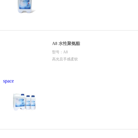
A8 水性聚氨酯
型号：A8
高光且手感柔软
space