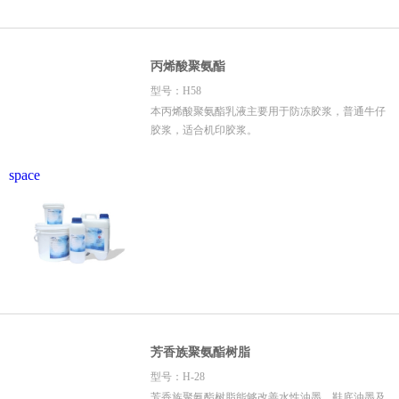
丙烯酸聚氨酯
型号：H58
本丙烯酸聚氨酯乳液主要用于防冻胶浆，普通牛仔
胶浆，适合机印胶浆。
space
芳香族聚氨酯树脂
型号：H-28
芳香族聚氨酯树脂能够改善水性油墨，鞋底油墨及