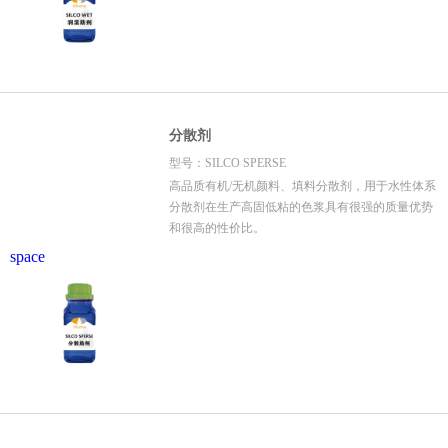
分散剂
型号：SILCO SPERSE
高品质有机/无机颜料、填料分散剂，用于水性体系
分散剂在生产高固低粘的色浆具有很强的质量优势
和很高的性价比。
space