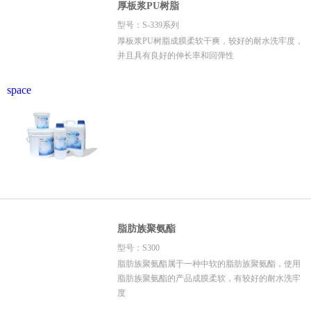
厚板浆PU树脂
型号：S-339系列
厚板浆PU树脂成膜柔软干爽，较好的耐水洗牢度，
并且具有良好的伸长率和回弹性
space
脂肪族聚氨酯
型号：S300
脂肪族聚氨酯属于一种中软的脂肪族聚氨酯，使用
脂肪族聚氨酯的产品成膜柔软，有较好的耐水洗牢
度