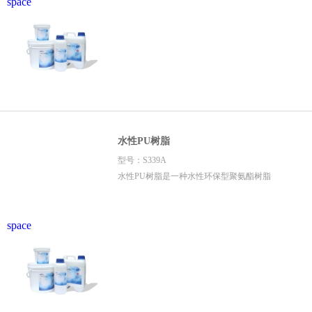
space
水性PU树脂
型号：S339A
水性PU树脂是一种水性环保型聚氨酯树脂
space