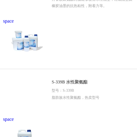
橡胶油墨的抗热粘性，附着力等。
space
S-339B 水性聚氨酯
型号：S-339B
脂肪族水性聚氨酯，热卖型号
space