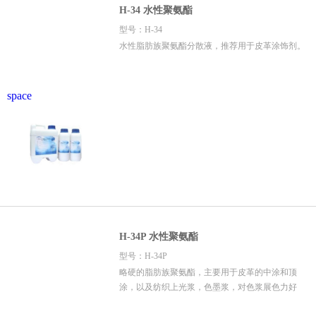
H-34 水性聚氨酯
型号：H-34
水性脂肪族聚氨酯分散液，推荐用于皮革涂饰剂。
space
H-34P 水性聚氨酯
型号：H-34P
略硬的脂肪族聚氨酯，主要用于皮革的中涂和顶
涂，以及纺织上光浆，色墨浆，对色浆展色力好