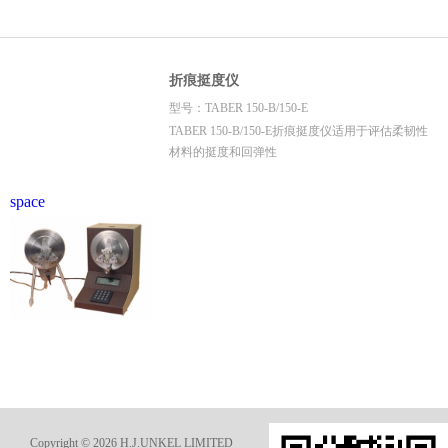
折痕挺度仪
型号：TABER 150-B/150-E
TABER 150-B/150-E折痕挺度仪适用于评估柔韧性
材料的挺度和回弹性
space
Copyright © 2026 H.J.UNKEL LIMITED