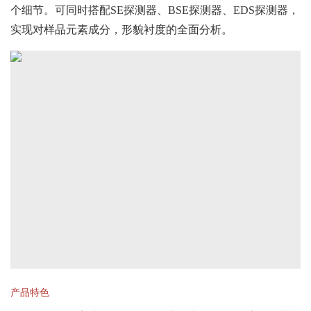
个细节。可同时搭配SE探测器、BSE探测器、EDS探测器，
实现对样品元素成分，形貌衬度的全面分析。
产品特色