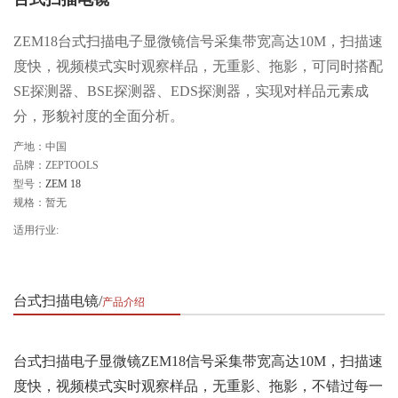
ZEM18台式扫描电子显微镜信号采集带宽高达10M，扫描速
度快，视频模式实时观察样品，无重影、拖影，可同时搭配
SE探测器、BSE探测器、EDS探测器，实现对样品元素成
分，形貌衬度的全面分析。
产地：中国
品牌：ZEPTOOLS
型号：
ZEM 18
规格：暂无
适用行业:
台式扫描电镜
产品介绍
台式扫描电子显微镜ZEM18信号采集带宽高达10M，扫描速
度快，视频模式实时观察样品，无重影、拖影，不错过每一