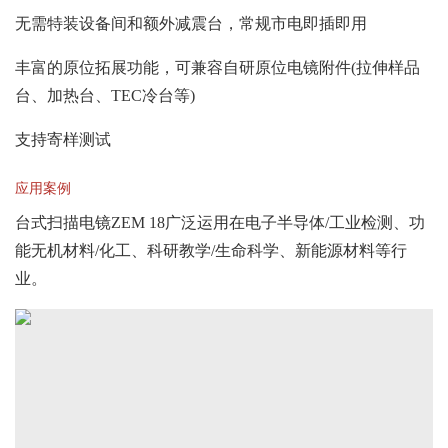
无需特装设备间和额外减震台，常规市电即插即用
丰富的原位拓展功能，可兼容自研原位电镜附件(拉伸样品
台、加热台、TEC冷台等)
支持寄样测试
应用案例
台式扫描电镜ZEM 18广泛运用在电子半导体/工业检测、功
能无机材料/化工、科研教学/生命科学、新能源材料等行
业。