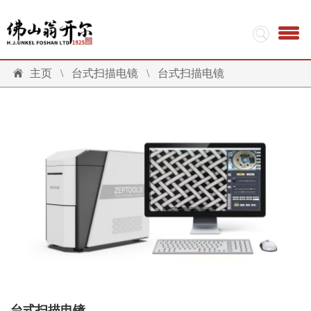
主页
\
台式扫描电镜
\
台式扫描电镜
台式扫描电镜