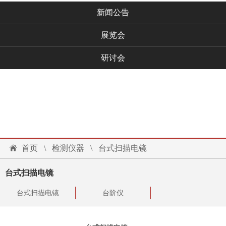
新闻公告
展览会
研讨会
技术文档
联系我们
投诉建议
首页
\
检测仪器
\
台式扫描电镜
台式扫描电镜
台式扫描电镜
台阶仪