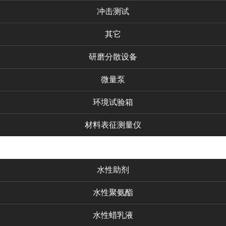
冲击测试
其它
研磨分散设备
微量泵
环境试验箱
材料表征测量仪
化工产品
水性助剂
水性聚氨酯
水性蜡乳液