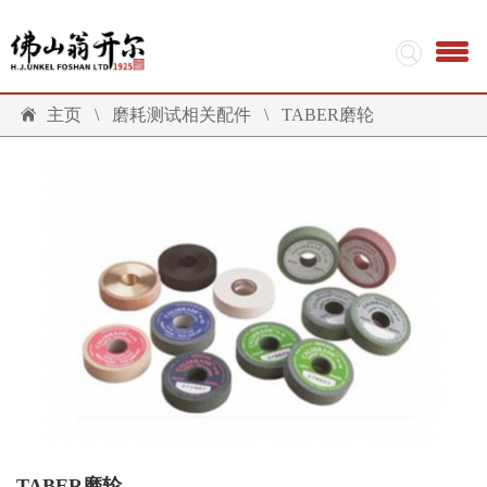
主页
\
磨耗测试相关配件
\
TABER磨轮
TABER磨轮