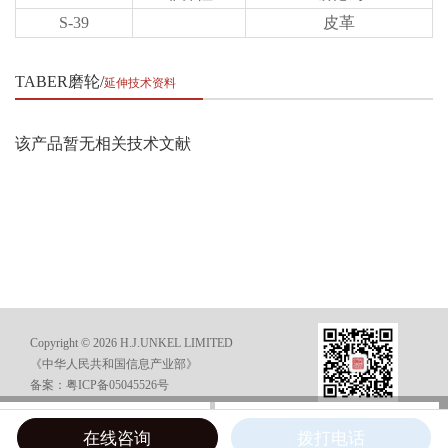
S-39
皮革
TABER磨轮
延伸技术资料
该产品暂无相关技术文献
Copyright © 2026 H.J.UNKEL LIMITED
《中华人民共和国信息产业部》
备案：粤ICP备05045526号
在线咨询
电话咨询
在线咨询
拨打电话