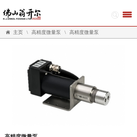
主页
\
高精度微量泵
\
高精度微量泵
高精度微量泵