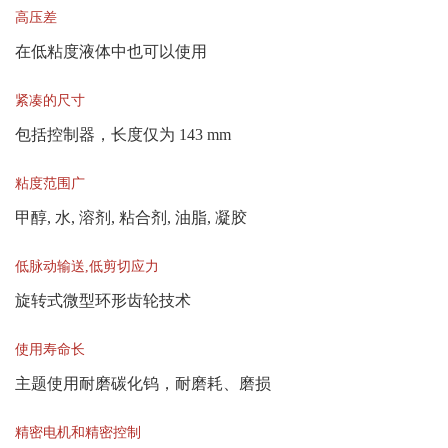
高压差
在低粘度液体中也可以使用
紧凑的尺寸
包括控制器，长度仅为 143 mm
粘度范围广
甲醇, 水, 溶剂, 粘合剂, 油脂, 凝胶
低脉动输送,低剪切应力
旋转式微型环形齿轮技术
使用寿命长
主题使用耐磨碳化钨，耐磨耗、磨损
精密电机和精密控制