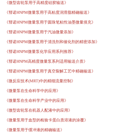
《微型齿轮泵用于高精度硅胶输送》
《彗诺HNPM微量泵用于高粘度润滑脂精确输送》
《彗诺HNPM微量泵用于圆珠笔粘性油墨微量填充》
《彗诺HNPM微量泵用于汽油微量添加》
《彗诺HNPM微量泵用于清洗剂和催化剂的精密添加》
《彗诺HNPM微量泵化学应用系列推荐》
《彗诺HNPM高精度微量泵系列适用输送介质》
《彗诺HNPM微量泵用于真空裂解工艺中精确输送》
《微反应技术(MRT)中的精细流量控制》
《微量泵在生命科学中的应用》
《微量泵在生命科学产业中的应用》
《微型齿轮泵在机器人配液中的应用》
《微量泵用于血型的检验卡蛋白质溶液的涂覆》
《微量泵用于缓冲液的精确输送》