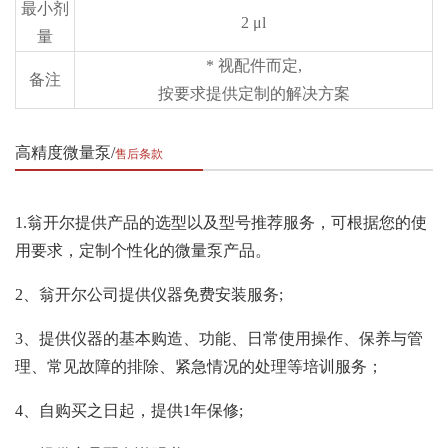
最小剂
2 μl
量
* 视配件而定,
备注
按要求提供定制的解决方案
高精度微量泵
售后条款
1.翁开尔提供产品的选型以及型号推荐服务，可根据您的使
用要求，定制个性化的微量泵产品。
2、翁开尔公司提供仪器免费安装服务;
3、提供仪器的基本购造、功能、日常使用操作、保养与管
理、常见故障的排除、紧急情况的处理等培训服务；
4、自购买之日起，提供1年保修;