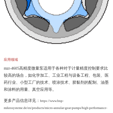
应用领域
mzr-4605高精度微量泵适用于各种对于计量精度控制要求比
较高的场合，如化学加工、工业工程与设备工程、包装、医
药行业、小型工厂的技术、喷涂技术、胶黏剂的配制、油墨
和涂料的用量、真空应用等。
更多产品信息详见：
https://www.hnp-
mikrosysteme.de/en/products/micro-annular-gear-pumps/high-performance-