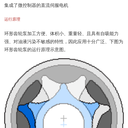
集成了微控制器的直流伺服电机
运行原理
环形齿轮泵加工方便、体积小、重量轻、且具有自吸能力
强、对油液污染不敏感的特性，因此应用十分广泛、下图为
环形齿轮泵的运行原理示意图。