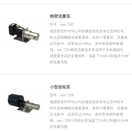
精密流量泵
型号：mzr-7205
德国彗诺HNPM公司的微型齿轮泵有过百种型号，
特点是精确输送微量液体，体积小重量轻、流量稳
定无脉冲，压差高达100bar，多种泵体材料耐腐
蚀。mzr-7205精密流量泵非常适用于具有挑战性、
精度要求高的定量给料，涵盖了0.048-288毫升/分钟
的流量范围。
小型齿轮泵
型号：mzr-7208
德国彗诺HNPM公司的微型齿轮泵有过百种型号，
特点是精确输送微量液体，体积小重量轻、流量稳
定无脉冲，压差高达100bar，多种泵体材料耐腐
蚀。mzr-7208小型齿轮泵涵盖了0.048-288毫升/分钟
的流量范围。