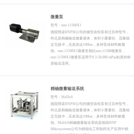
微量泵
型号：mzr-11508X1
德国彗诺HNPM公司的微型齿轮泵有过百种型号，
特点是精确输送微量液体，体积小重量轻、流量稳
定无脉冲，压差高达100bar，多种泵体材料耐腐
蚀。mzr-11508X1微量泵相比mzr-11508微量泵，
mzr-11508X1微量泵适用于0.3-50,000 mPas粘度的材
质输送适用。
精确微量输送系统
型号：MoDoS
德国彗诺HNPM公司的微型齿轮泵有过百种型号，
特点是精确输送微量液体，体积小重量轻、流量稳
定无脉冲，压差高达100bar，多种泵体材料耐腐
蚀。MoDoS精确微量输送系统是德国HNP
Mikrosysteme公司为精细化工和制药生产应用中精