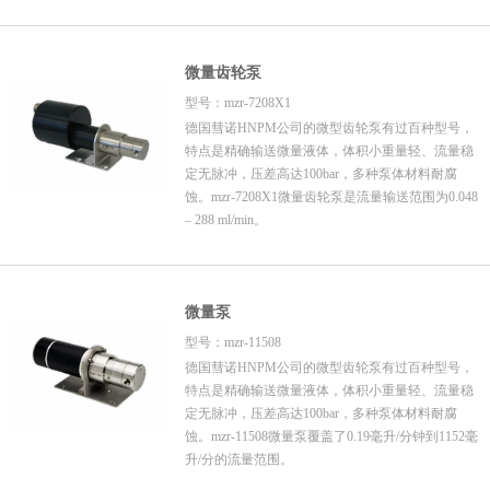
微量齿轮泵
型号：mzr-7208X1
德国彗诺HNPM公司的微型齿轮泵有过百种型号，
特点是精确输送微量液体，体积小重量轻、流量稳
定无脉冲，压差高达100bar，多种泵体材料耐腐
蚀。mzr-7208X1微量齿轮泵是流量输送范围为0.048
– 288 ml/min。
微量泵
型号：mzr-11508
德国彗诺HNPM公司的微型齿轮泵有过百种型号，
特点是精确输送微量液体，体积小重量轻、流量稳
定无脉冲，压差高达100bar，多种泵体材料耐腐
蚀。mzr-11508微量泵覆盖了0.19毫升/分钟到1152毫
升/分的流量范围。