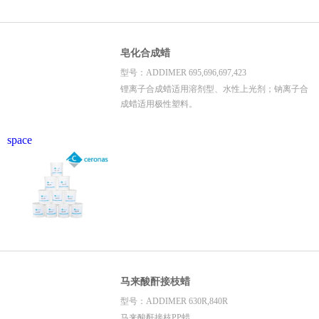
皂化合成蜡
型号：ADDIMER 695,696,697,423
锂离子合成蜡适用溶剂型、水性上光剂；钠离子合
成蜡适用极性塑料。
space
马来酸酐接枝蜡
型号：ADDIMER 630R,840R
马来酸酐接枝PP蜡