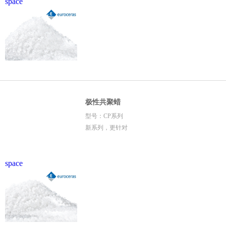
space
极性共聚蜡
型号：CP系列
新系列，更针对
space