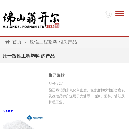
首页
/
改性工程塑料 相关产品
用于改性工程塑料 的产品
聚乙烯蜡
型号：2T
聚乙烯蜡的未氧化高密度、低密度和线性低密度以
及改性品种广泛用于大油墨、油漆、塑料、墙纸及
护理工业。
space