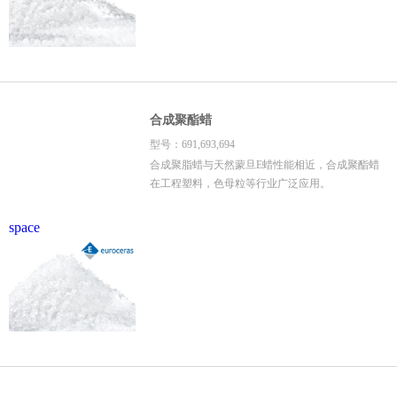
合成聚酯蜡
型号：691,693,694
合成聚脂蜡与天然蒙旦E蜡性能相近，合成聚酯蜡
在工程塑料，色母粒等行业广泛应用。
space