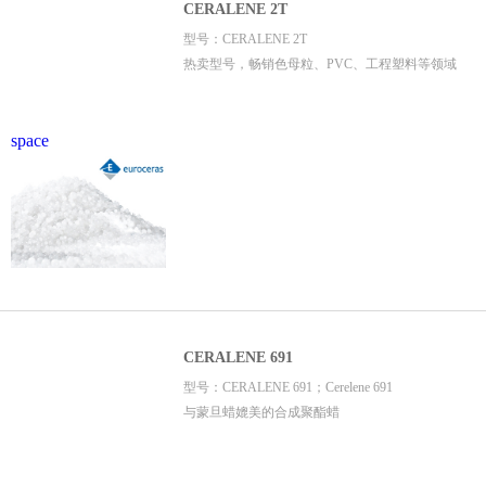
CERALENE 2T
型号：CERALENE 2T
热卖型号，畅销色母粒、PVC、工程塑料等领域
space
CERALENE 691
型号：CERALENE 691；Cerelene 691
与蒙旦蜡媲美的合成聚酯蜡