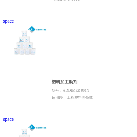
space
塑料加工助剂
型号：ADDIMER 901N
适用PP、工程塑料等领域
space