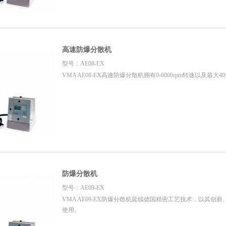
高速防爆分散机
型号：AE08-EX
VMA AE08-EX高速防爆分散机拥有0-6000rpm转速以及最大
防爆分散机
型号：AE09-EX
VMA AE09-EX防爆分散机延续德国精密工艺技术，以其创
使用。