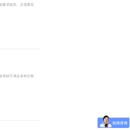
分散控制要求较高，且需要安
选的分散系统可满足多种分散