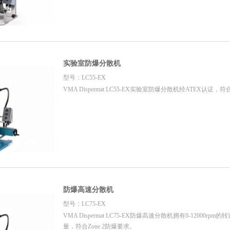
实验室防爆分散机
型号：LC55-EX
VMA Dispermat LC55-EX实验室防爆分散机经ATEX认证，符
防爆高速分散机
型号：LC75-EX
VMA Dispermat LC75-EX防爆高速分散机拥有0-12000r
量，符合Zone 2防爆要求。