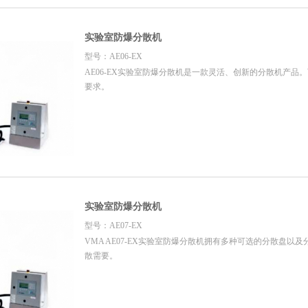
实验室防爆分散机
型号：AE06-EX
AE06-EX实验室防爆分散机是一款灵活、创新的分散机产品
要求。
实验室防爆分散机
型号：AE07-EX
VMA AE07-EX实验室防爆分散机拥有多种可选的分散盘以
散需要。