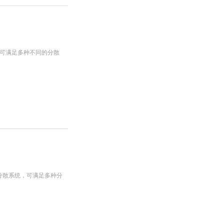
。可满足多种不同的分散
及分散系统，可满足多种分