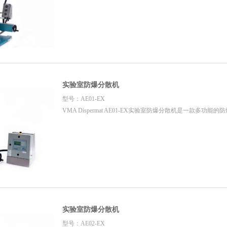
实验室防爆分散机
型号：AE01-EX
VMA Dispermat AE01-EX实验室防爆分散机是一款多功能
实验室防爆分散机
型号：AE02-EX