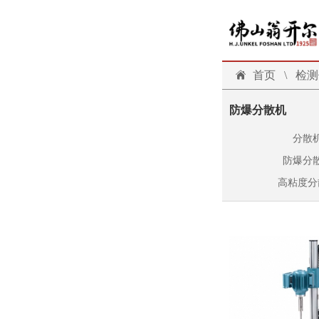
首页
\
检测
防爆分散机
分散
防爆分
高粘度分