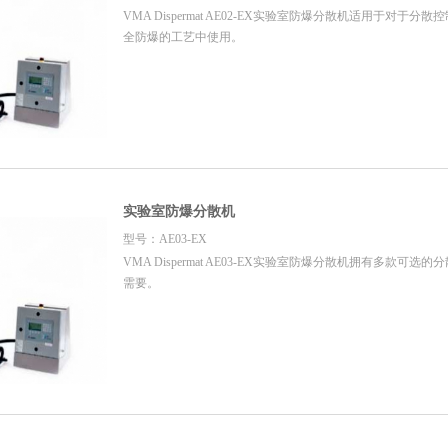
VMA Dispermat AE02-EX实验室防爆分散机适用于对于
全防爆的工艺中使用。
实验室防爆分散机
型号：AE03-EX
VMA Dispermat AE03-EX实验室防爆分散机拥有多款可
需要。