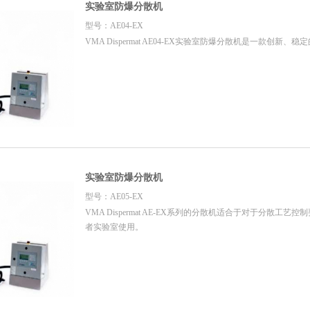
实验室防爆分散机
型号：AE04-EX
VMA Dispermat AE04-EX实验室防爆分散机是一款创新、
实验室防爆分散机
型号：AE05-EX
VMA Dispermat AE-EX系列的分散机适合于对于分散工
者实验室使用。