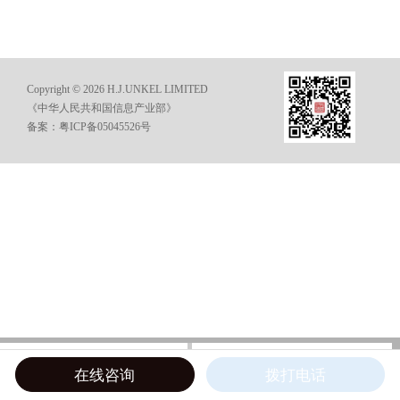
Copyright © 2026 H.J.UNKEL LIMITED
《中华人民共和国信息产业部》
备案：粤ICP备05045526号
在线咨询
电话咨询
在线咨询
拨打电话